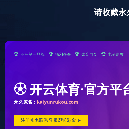
开云集团有限公司官网
产品介绍
招聘信息