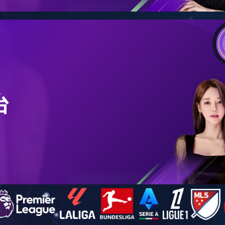
首
小塘中心小学
2024-02-02
学始于清朝道光六年（公元1776）建立的“龙塘社学”，有着悠久的历史
云集团有限公司官网激光智慧黑板教学，创新老师教学方式，提高学生学