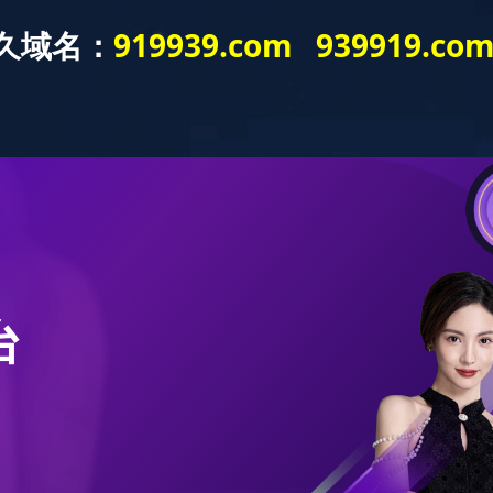
开云集团有限公司官网
开云集团有限公司官网