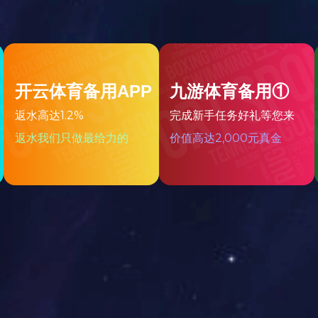
不直射眼睛，为学生视力保驾护航。