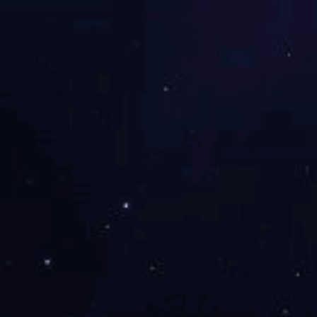
上一篇：
兰州一只
开云集团有限公司官网
产品介绍
公司介绍
教育产品
联系我们-普教
投影机产品
企业文化
会议平板产品