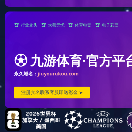
开云集团有限公司官网
教育行业案例
小塘中心小
学校使用开