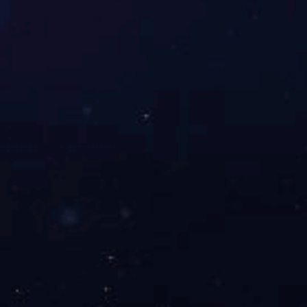
船小学
开云集团有限公司官网
开云集团有限公司官网
新
普教开云集团有限公司官网
教育行业案例
高教开云集团有限公司官网