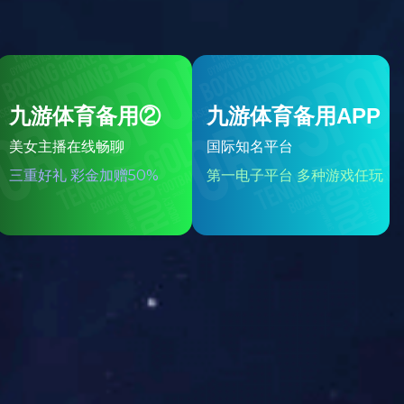
云港市，自1999年创建以来，学院积极探索教
积累，康达学院已成为了一个理念先进，特色鲜
月，康达学院...
育部共同建设的省属重点大学，河南省特色骨干
有限公司官网激光智慧黑板，助力教学智慧化、
初心打造，采用漫反射原理，被动...