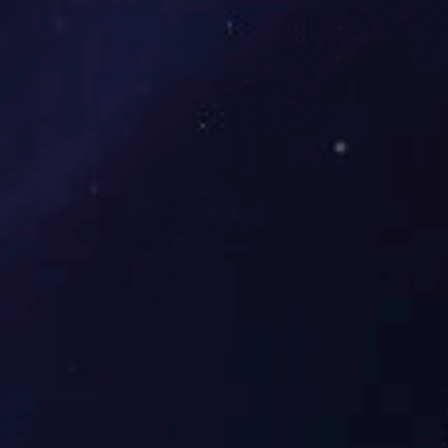
定西市安定区大城小学新城分校
定西市安定区大城小学始建于1913
校。学校一直贯彻“让每一个孩子健康
团有限公司官网激光智慧黑板走进大城小
长春师范大学
长春师范大学（ChangchunNormal
教育、学前教育师资及应用型高级专
师范大学。长春师范大学智慧教...