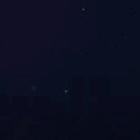
延边大学
延边大学（YanbianUniversit
家“双一流”建设高校、国家“211工
人民政府和教育部共同重点...
西北大学
西北大学（NorthwestUniversi
共和国教育部与陕西省人民政府共建的
校、国家“211工程”重点建...