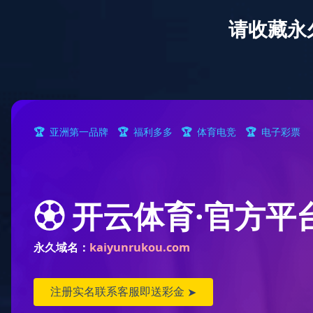
开云集团有限公司官网
产品介绍
招聘信息