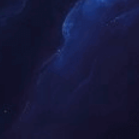
阜阳市太和县洪山中学
太和县洪山中心学校始建于1958年
生，为社会输送了数以千计的初中毕
限公司官网激光智慧黑板，丰富教学方式
江南大学
江南大学，坐落于江苏省无锡市，是
建，位列国家“双一流”、“211工程”
国家“111计划”、“2011计划”、...