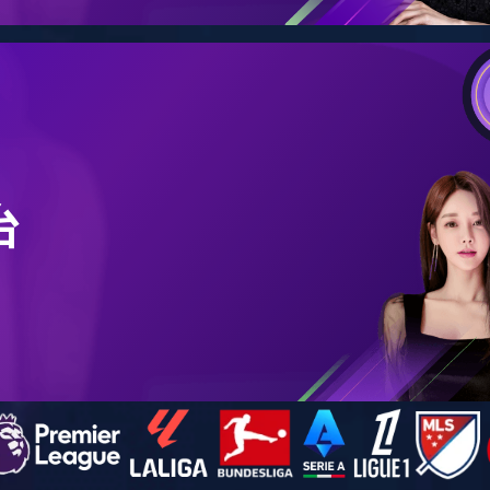
南京师范大学附属小学
开学季，#开云集团有限公司官网激光
学，全力打造健康、智慧、环保的绿