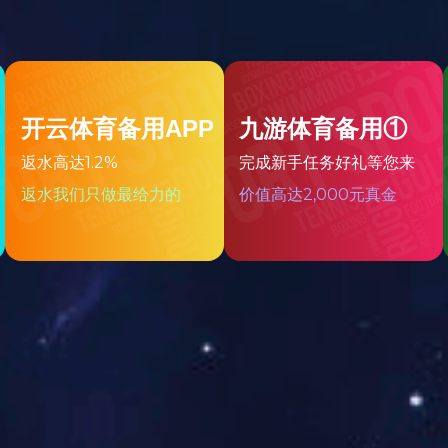
南京医科大学康达学院
南京医科大学康达学院，位于江苏省连
育教学改革，经过二十余年的发展与
明、管理严格，品牌优良的独立学院。近
河南师范大学
河南师范大学是河南省人民政府与教
大学建设高校。学校安装了开云集团
科技化。激光智慧黑板基于护眼的研发