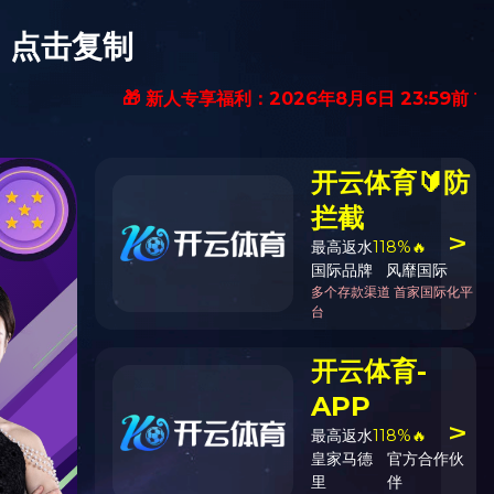
服务热线：400-060-8611
EN
新闻中心
下载专区
售后服务
>
使用指南
>
开云集团有限公司官网Donview激光智慧黑板